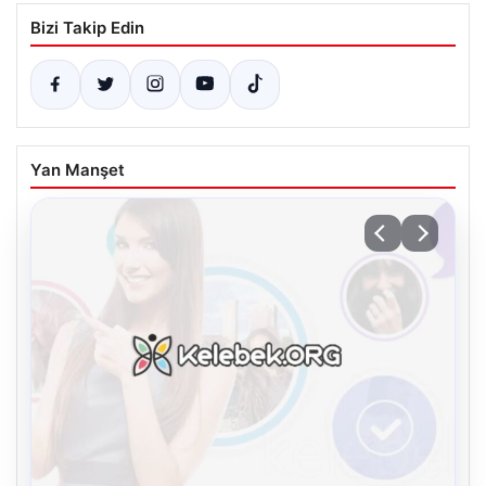
Bizi Takip Edin
Yan Manşet