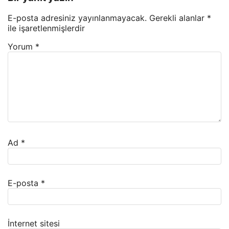
E-posta adresiniz yayınlanmayacak.
Gerekli alanlar
*
ile işaretlenmişlerdir
Yorum
*
Ad
*
E-posta
*
İnternet sitesi