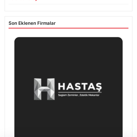
Son Eklenen Firmalar