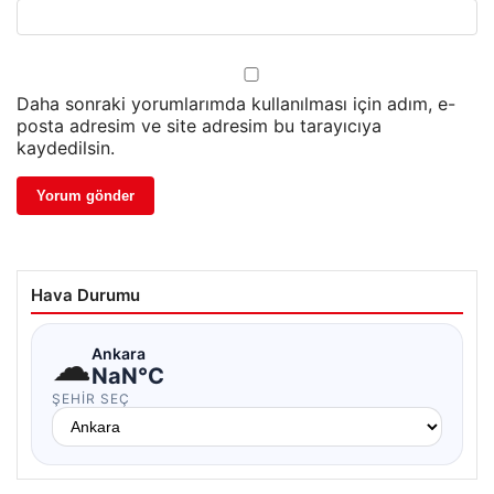
Daha sonraki yorumlarımda kullanılması için adım, e-
posta adresim ve site adresim bu tarayıcıya
kaydedilsin.
Hava Durumu
☁
Ankara
NaN°C
ŞEHIR SEÇ