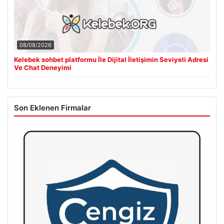
08/08/2026
Kelebek sohbet platformu İle Dijital İletişimin Seviyeli Adresi
Ve Chat Deneyimi
Son Eklenen Firmalar