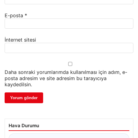
E-posta
*
İnternet sitesi
Daha sonraki yorumlarımda kullanılması için adım, e-
posta adresim ve site adresim bu tarayıcıya
kaydedilsin.
Hava Durumu