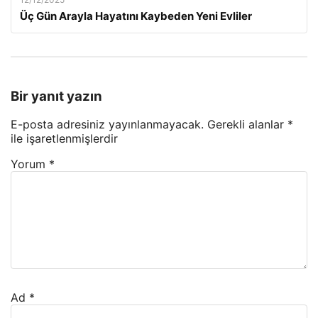
Üç Gün Arayla Hayatını Kaybeden Yeni Evliler
Bir yanıt yazın
E-posta adresiniz yayınlanmayacak.
Gerekli alanlar
*
ile işaretlenmişlerdir
Yorum
*
Ad
*