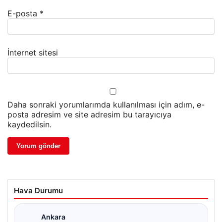
E-posta
*
İnternet sitesi
Daha sonraki yorumlarımda kullanılması için adım, e-
posta adresim ve site adresim bu tarayıcıya
kaydedilsin.
Hava Durumu
Ankara