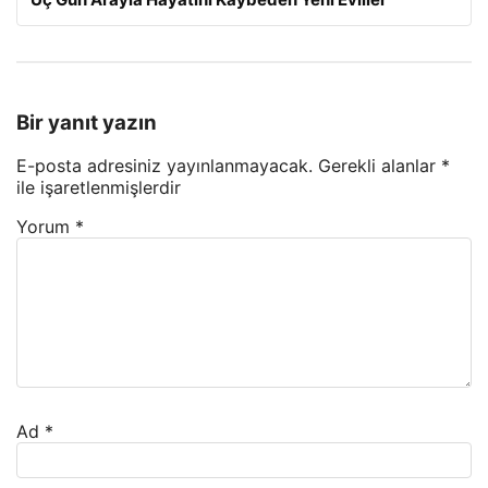
Bir yanıt yazın
E-posta adresiniz yayınlanmayacak.
Gerekli alanlar
*
ile işaretlenmişlerdir
Yorum
*
Ad
*