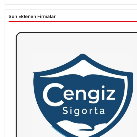
Son Eklenen Firmalar