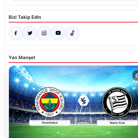
Bizi Takip Edin
Yan Manşet