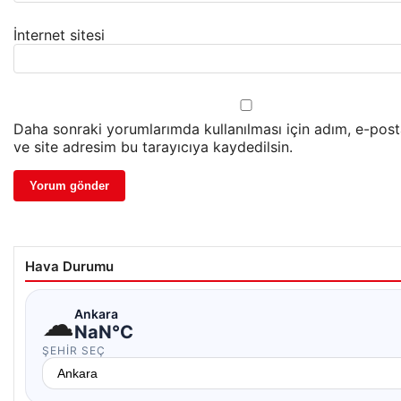
İnternet sitesi
Daha sonraki yorumlarımda kullanılması için adım, e-pos
ve site adresim bu tarayıcıya kaydedilsin.
Hava Durumu
☁
Ankara
NaN°C
ŞEHIR SEÇ