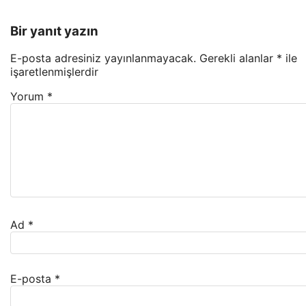
Bir yanıt yazın
E-posta adresiniz yayınlanmayacak.
Gerekli alanlar
*
ile
işaretlenmişlerdir
Yorum
*
Ad
*
E-posta
*