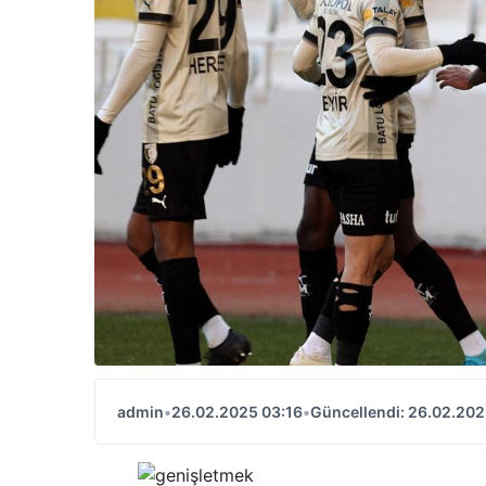
admin
•
26.02.2025 03:16
•
Güncellendi: 26.02.202