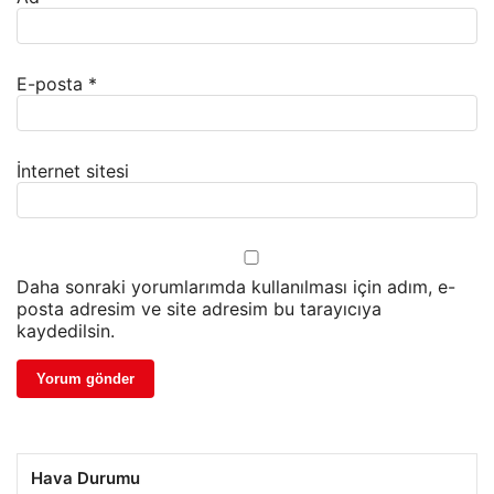
E-posta
*
İnternet sitesi
Daha sonraki yorumlarımda kullanılması için adım, e-
posta adresim ve site adresim bu tarayıcıya
kaydedilsin.
Hava Durumu