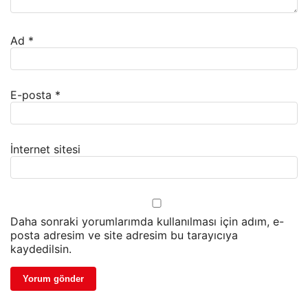
Ad
*
E-posta
*
İnternet sitesi
Daha sonraki yorumlarımda kullanılması için adım, e-
posta adresim ve site adresim bu tarayıcıya
kaydedilsin.