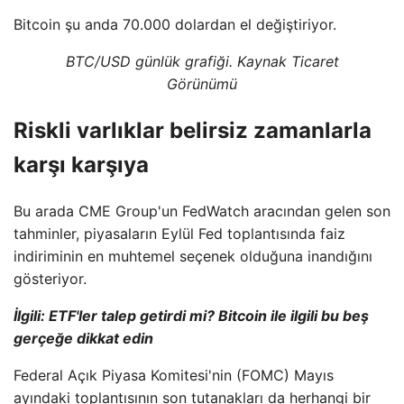
Bitcoin şu anda 70.000 dolardan el değiştiriyor.
BTC/USD günlük grafiği. Kaynak Ticaret
Görünümü
Riskli varlıklar belirsiz zamanlarla
karşı karşıya
Bu arada CME Group'un FedWatch aracından gelen son
tahminler, piyasaların Eylül Fed toplantısında faiz
indiriminin en muhtemel seçenek olduğuna inandığını
gösteriyor.
İlgili: ETF'ler talep getirdi mi? Bitcoin ile ilgili bu beş
gerçeğe dikkat edin
Federal Açık Piyasa Komitesi'nin (FOMC) Mayıs
ayındaki toplantısının son tutanakları da herhangi bir