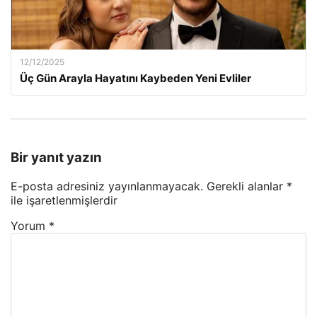
12/12/2025
Üç Gün Arayla Hayatını Kaybeden Yeni Evliler
Bir yanıt yazın
E-posta adresiniz yayınlanmayacak.
Gerekli alanlar
*
ile işaretlenmişlerdir
Yorum
*