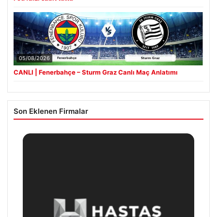
05/08/2026
CANLI | Fenerbahçe – Sturm Graz Canlı Maç Anlatımı
Son Eklenen Firmalar