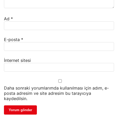
Ad
*
E-posta
*
İnternet sitesi
Daha sonraki yorumlarımda kullanılması için adım, e-
posta adresim ve site adresim bu tarayıcıya
kaydedilsin.