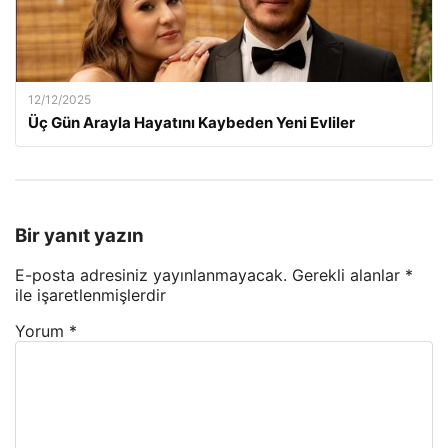
12/12/2025
Üç Gün Arayla Hayatını Kaybeden Yeni Evliler
Bir yanıt yazın
E-posta adresiniz yayınlanmayacak.
Gerekli alanlar
*
ile işaretlenmişlerdir
Yorum
*