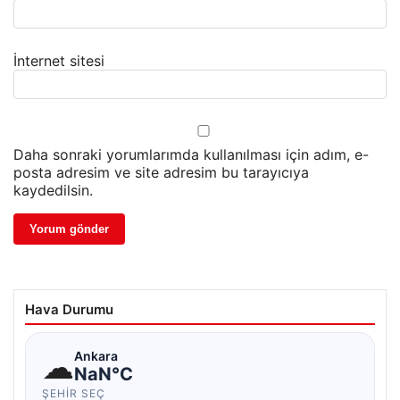
İnternet sitesi
Daha sonraki yorumlarımda kullanılması için adım, e-
posta adresim ve site adresim bu tarayıcıya
kaydedilsin.
Hava Durumu
☁
Ankara
NaN°C
ŞEHIR SEÇ