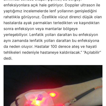
enfeksiyonlara açık hale getiriyor. Doppler ultrason ile
yaptığımız incelemelerde lenf yollarının genişlediğini
rahatlıkla görüyoruz. Özellikle vücut direnci düşük olan
hastalarda ayak parmakları terledikten ve kaşındıktan
sonra enfeksiyon veya mantarlar bölgeye
yerleşebiliyor. Lenfatik yolları daraltan bu enfeksiyon
aynı zamanda lenfatik yolları daraltan bu enfeksiyona
da neden oluyor. Hastalar 100 derece ateş ve hayati
tehlikeleri nedeniyle hastaneye kaldırılacak.” “Açılabilir”
dedi.