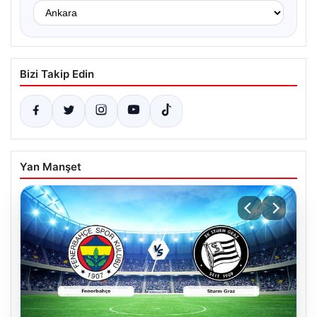
Bizi Takip Edin
Yan Manşet