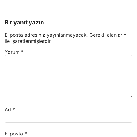
Bir yanıt yazın
E-posta adresiniz yayınlanmayacak.
Gerekli alanlar
*
ile işaretlenmişlerdir
Yorum
*
Ad
*
E-posta
*