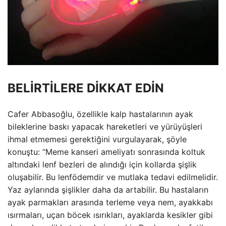
BELİRTİLERE DİKKAT EDİN
Cafer Abbasoğlu, özellikle kalp hastalarının ayak
bileklerine baskı yapacak hareketleri ve yürüyüşleri
ihmal etmemesi gerektiğini vurgulayarak, şöyle
konuştu: “Meme kanseri ameliyatı sonrasında koltuk
altındaki lenf bezleri de alındığı için kollarda şişlik
oluşabilir. Bu lenfödemdir ve mutlaka tedavi edilmelidir.
Yaz aylarında şişlikler daha da artabilir. Bu hastaların
ayak parmakları arasında terleme veya nem, ayakkabı
ısırmaları, uçan böcek ısırıkları, ayaklarda kesikler gibi