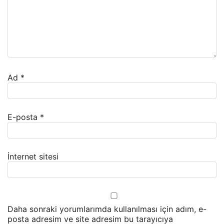
Ad
*
E-posta
*
İnternet sitesi
Daha sonraki yorumlarımda kullanılması için adım, e-
posta adresim ve site adresim bu tarayıcıya