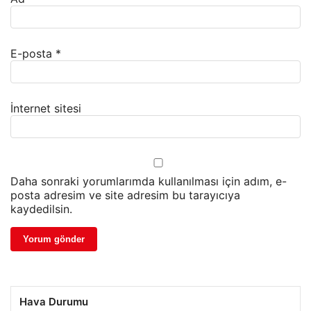
E-posta
*
İnternet sitesi
Daha sonraki yorumlarımda kullanılması için adım, e-
posta adresim ve site adresim bu tarayıcıya
kaydedilsin.
Hava Durumu