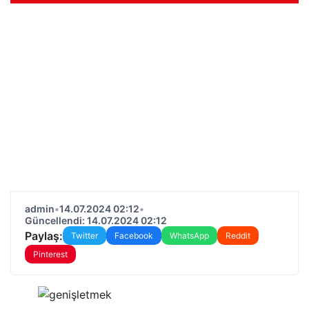
admin
•
14.07.2024 02:12
•
Güncellendi: 14.07.2024 02:12
Paylaş:
Twitter
Facebook
WhatsApp
Reddit
Pinterest