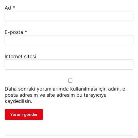
Ad
*
E-posta
*
İnternet sitesi
Daha sonraki yorumlarımda kullanılması için adım, e-
posta adresim ve site adresim bu tarayıcıya
kaydedilsin.