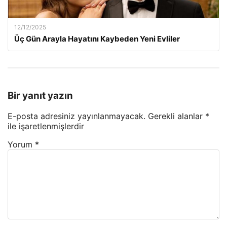
12/12/2025
Üç Gün Arayla Hayatını Kaybeden Yeni Evliler
Bir yanıt yazın
E-posta adresiniz yayınlanmayacak.
Gerekli alanlar
*
ile işaretlenmişlerdir
Yorum
*