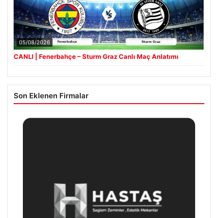
05/08/2026
CANLI | Fenerbahçe – Sturm Graz Canlı Maç Anlatımı
Son Eklenen Firmalar