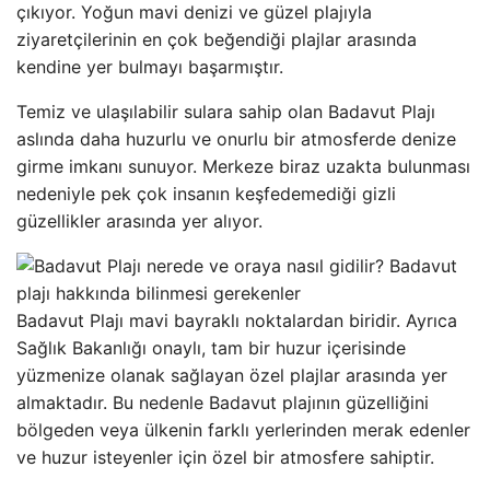
çıkıyor. Yoğun mavi denizi ve güzel plajıyla
ziyaretçilerinin en çok beğendiği plajlar arasında
kendine yer bulmayı başarmıştır.
Temiz ve ulaşılabilir sulara sahip olan Badavut Plajı
aslında daha huzurlu ve onurlu bir atmosferde denize
girme imkanı sunuyor. Merkeze biraz uzakta bulunması
nedeniyle pek çok insanın keşfedemediği gizli
güzellikler arasında yer alıyor.
Badavut Plajı mavi bayraklı noktalardan biridir. Ayrıca
Sağlık Bakanlığı onaylı, tam bir huzur içerisinde
yüzmenize olanak sağlayan özel plajlar arasında yer
almaktadır. Bu nedenle Badavut plajının güzelliğini
bölgeden veya ülkenin farklı yerlerinden merak edenler
ve huzur isteyenler için özel bir atmosfere sahiptir.