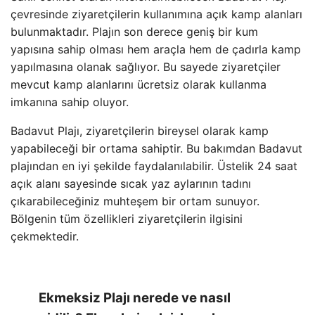
çevresinde ziyaretçilerin kullanımına açık kamp alanları
bulunmaktadır. Plajın son derece geniş bir kum
yapısına sahip olması hem araçla hem de çadırla kamp
yapılmasına olanak sağlıyor. Bu sayede ziyaretçiler
mevcut kamp alanlarını ücretsiz olarak kullanma
imkanına sahip oluyor.
Badavut Plajı, ziyaretçilerin bireysel olarak kamp
yapabileceği bir ortama sahiptir. Bu bakımdan Badavut
plajından en iyi şekilde faydalanılabilir. Üstelik 24 saat
açık alanı sayesinde sıcak yaz aylarının tadını
çıkarabileceğiniz muhteşem bir ortam sunuyor.
Bölgenin tüm özellikleri ziyaretçilerin ilgisini
çekmektedir.
Ekmeksiz Plajı nerede ve nasıl