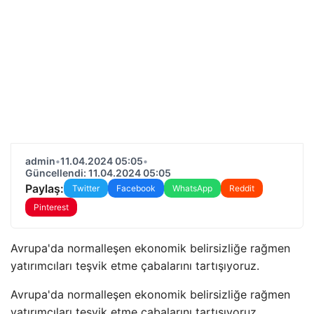
admin
•
11.04.2024 05:05
•
Güncellendi: 11.04.2024 05:05
Paylaş:
Twitter
Facebook
WhatsApp
Reddit
Pinterest
Avrupa'da normalleşen ekonomik belirsizliğe rağmen
yatırımcıları teşvik etme çabalarını tartışıyoruz.
Avrupa'da normalleşen ekonomik belirsizliğe rağmen
yatırımcıları teşvik etme çabalarını tartışıyoruz.