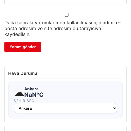
Daha sonraki yorumlarımda kullanılması için adım, e-
posta adresim ve site adresim bu tarayıcıya
kaydedilsin.
Hava Durumu
☁
Ankara
NaN°C
ŞEHIR SEÇ