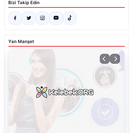
Bizi Takip Edin
Yan Manşet