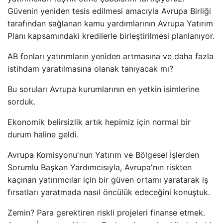
Güvenin yeniden tesis edilmesi amacıyla Avrupa Birliği
tarafından sağlanan kamu yardımlarının Avrupa Yatırım
Planı kapsamındaki kredilerle birleştirilmesi planlanıyor.
AB fonları yatırımların yeniden artmasına ve daha fazla
istihdam yaratılmasına olanak tanıyacak mı?
Bu soruları Avrupa kurumlarının en yetkin isimlerine
sorduk.
Ekonomik belirsizlik artık hepimiz için normal bir
durum haline geldi.
Avrupa Komisyonu'nun Yatırım ve Bölgesel İşlerden
Sorumlu Başkan Yardımcısıyla, Avrupa'nın riskten
kaçınan yatırımcılar için bir güven ortamı yaratarak iş
fırsatları yaratmada nasıl öncülük edeceğini konuştuk.
Zemin? Para gerektiren riskli projeleri finanse etmek.