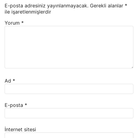
E-posta adresiniz yayınlanmayacak.
Gerekli alanlar
*
ile işaretlenmişlerdir
Yorum
*
Ad
*
E-posta
*
İnternet sitesi