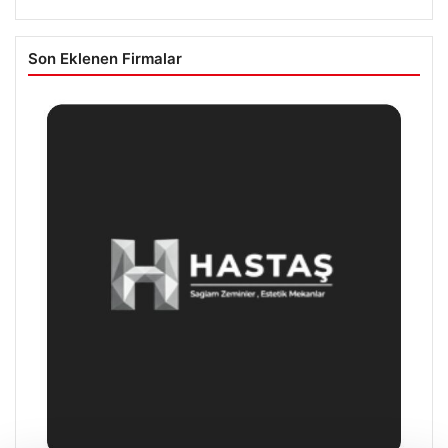
Son Eklenen Firmalar