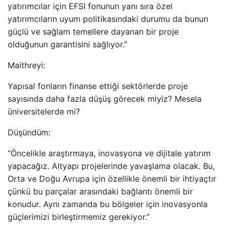
yatırımcılar için EFSI fonunun yanı sıra özel
yatırımcıların uyum politikasındaki durumu da bunun
güçlü ve sağlam temellere dayanan bir proje
olduğunun garantisini sağlıyor.”
Maithreyi:
Yapısal fonların finanse ettiği sektörlerde proje
sayısında daha fazla düşüş görecek miyiz? Mesela
üniversitelerde mi?
Düşündüm:
“Öncelikle araştırmaya, inovasyona ve dijitale yatırım
yapacağız. Altyapı projelerinde yavaşlama olacak. Bu,
Orta ve Doğu Avrupa için özellikle önemli bir ihtiyaçtır
çünkü bu parçalar arasındaki bağlantı önemli bir
konudur. Aynı zamanda bu bölgeler için inovasyonla
güçlerimizi birleştirmemiz gerekiyor.”