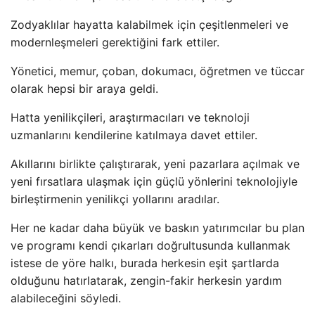
Zodyaklılar hayatta kalabilmek için çeşitlenmeleri ve
modernleşmeleri gerektiğini fark ettiler.
Yönetici, memur, çoban, dokumacı, öğretmen ve tüccar
olarak hepsi bir araya geldi.
Hatta yenilikçileri, araştırmacıları ve teknoloji
uzmanlarını kendilerine katılmaya davet ettiler.
Akıllarını birlikte çalıştırarak, yeni pazarlara açılmak ve
yeni fırsatlara ulaşmak için güçlü yönlerini teknolojiyle
birleştirmenin yenilikçi yollarını aradılar.
Her ne kadar daha büyük ve baskın yatırımcılar bu plan
ve programı kendi çıkarları doğrultusunda kullanmak
istese de yöre halkı, burada herkesin eşit şartlarda
olduğunu hatırlatarak, zengin-fakir herkesin yardım
alabileceğini söyledi.