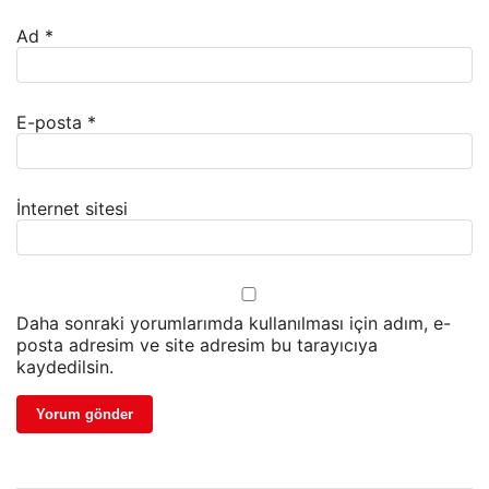
Ad
*
E-posta
*
İnternet sitesi
Daha sonraki yorumlarımda kullanılması için adım, e-
posta adresim ve site adresim bu tarayıcıya
kaydedilsin.