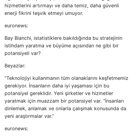
hizmetlerini artırmayı ve daha temiz, daha güvenli
enerji fikrini teşvik etmeyi umuyor.
euronews:
Bay Bianchi, istatistiklere bakıldığında bu stratejinin
istihdam yaratma ve büyüme açısından ne gibi bir
potansiyeli var?
Beyazlar:
“Teknolojiyi kullanmanın tüm olanaklarını keşfetmemiz
gerekiyor. İnsanların daha iyi yaşaması için bu
potansiyel gereklidir. Yeni şirketler ve hizmetler
yaratmak için muazzam bir potansiyel var. “İnsanları
dinlemek, anlamak ve onlarla çalışmak konusunda da
yeni araştırmalar var.”
euronews: