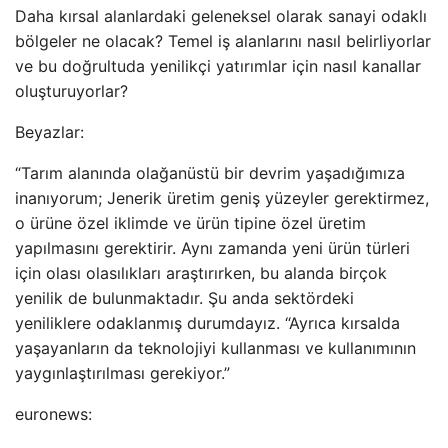
Daha kırsal alanlardaki geleneksel olarak sanayi odaklı
bölgeler ne olacak? Temel iş alanlarını nasıl belirliyorlar
ve bu doğrultuda yenilikçi yatırımlar için nasıl kanallar
oluşturuyorlar?
Beyazlar:
“Tarım alanında olağanüstü bir devrim yaşadığımıza
inanıyorum; Jenerik üretim geniş yüzeyler gerektirmez,
o ürüne özel iklimde ve ürün tipine özel üretim
yapılmasını gerektirir. Aynı zamanda yeni ürün türleri
için olası olasılıkları araştırırken, bu alanda birçok
yenilik de bulunmaktadır. Şu anda sektördeki
yeniliklere odaklanmış durumdayız. “Ayrıca kırsalda
yaşayanların da teknolojiyi kullanması ve kullanımının
yaygınlaştırılması gerekiyor.”
euronews: