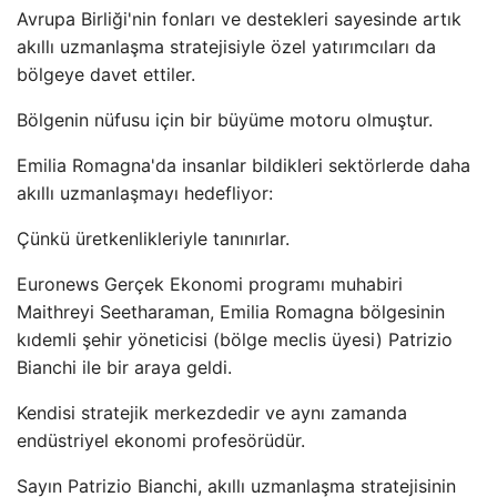
Avrupa Birliği'nin fonları ve destekleri sayesinde artık
akıllı uzmanlaşma stratejisiyle özel yatırımcıları da
bölgeye davet ettiler.
Bölgenin nüfusu için bir büyüme motoru olmuştur.
Emilia Romagna'da insanlar bildikleri sektörlerde daha
akıllı uzmanlaşmayı hedefliyor:
Çünkü üretkenlikleriyle tanınırlar.
Euronews Gerçek Ekonomi programı muhabiri
Maithreyi Seetharaman, Emilia Romagna bölgesinin
kıdemli şehir yöneticisi (bölge meclis üyesi) Patrizio
Bianchi ile bir araya geldi.
Kendisi stratejik merkezdedir ve aynı zamanda
endüstriyel ekonomi profesörüdür.
Sayın Patrizio Bianchi, akıllı uzmanlaşma stratejisinin