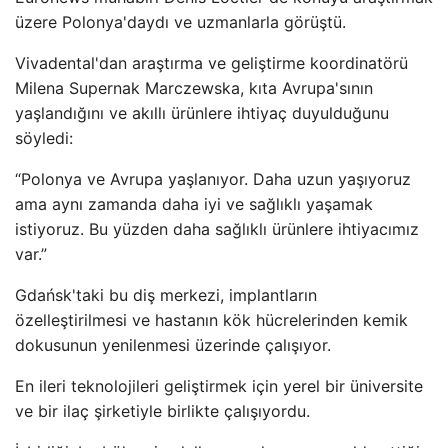
üzere Polonya'daydı ve uzmanlarla görüştü.
Vivadental'dan araştırma ve geliştirme koordinatörü
Milena Supernak Marczewska, kıta Avrupa'sının
yaşlandığını ve akıllı ürünlere ihtiyaç duyulduğunu
söyledi:
“Polonya ve Avrupa yaşlanıyor. Daha uzun yaşıyoruz
ama aynı zamanda daha iyi ve sağlıklı yaşamak
istiyoruz. Bu yüzden daha sağlıklı ürünlere ihtiyacımız
var.”
Gdańsk'taki bu diş merkezi, implantların
özelleştirilmesi ve hastanın kök hücrelerinden kemik
dokusunun yenilenmesi üzerinde çalışıyor.
En ileri teknolojileri geliştirmek için yerel bir üniversite
ve bir ilaç şirketiyle birlikte çalışıyordu.