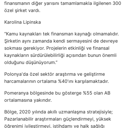
finansmanın diğer yarısını tamamlamakla ilgilenen 300
özel şirket vardı.
Karolina Lipinska
“Kamu kaynakları tek finansman kaynağı olmamalıdır.
Şirketin aynı zamanda kendi sermayesini de devreye
sokması gerekiyor. Projelerin etkinliği ve finansal
kaynakların sürdürülebilirliği açısından bunun önemli
olduğunu düşünüyorum.”
Polonya'da özel sektör araştırma ve geliştirme
harcamalarının ortalama %40'ını karşılamaktadır.
Pomeranya bölgesinde bu gösterge %55 olan AB
ortalamasına yakındır.
Bölge, 2020 yılında akıllı uzmanlaşma stratejisiyle;
Pazarlanabilir araştırmaları güçlendirmeyi, yüksek
öğrenimi iyileştirmeyi, istihdamı ve halk sağlığı