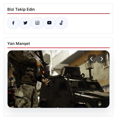
Bizi Takip Edin
Yan Manşet
07.08.2026