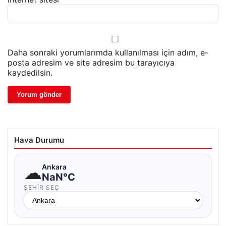
Daha sonraki yorumlarımda kullanılması için adım, e-
posta adresim ve site adresim bu tarayıcıya
kaydedilsin.
Hava Durumu
☁
Ankara
NaN°C
ŞEHIR SEÇ