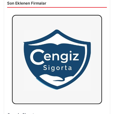
Son Eklenen Firmalar