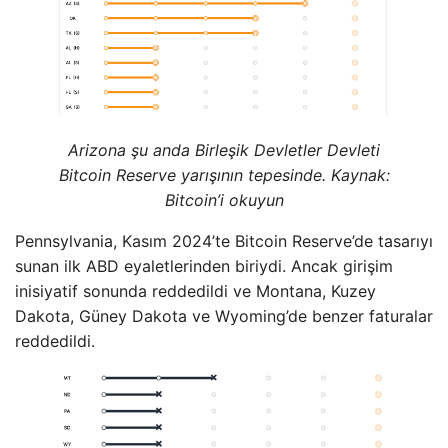
Arizona şu anda Birleşik Devletler Devleti
Bitcoin Reserve yarışının tepesinde. Kaynak:
Bitcoin’i okuyun
Pennsylvania, Kasım 2024’te Bitcoin Reserve’de tasarıyı
sunan ilk ABD eyaletlerinden biriydi. Ancak girişim
inisiyatif sonunda reddedildi ve Montana, Kuzey
Dakota, Güney Dakota ve Wyoming’de benzer faturalar
reddedildi.