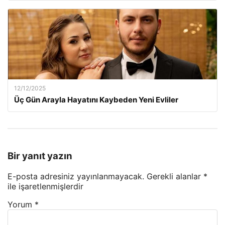
12/12/2025
Üç Gün Arayla Hayatını Kaybeden Yeni Evliler
Bir yanıt yazın
E-posta adresiniz yayınlanmayacak.
Gerekli alanlar
*
ile işaretlenmişlerdir
Yorum
*