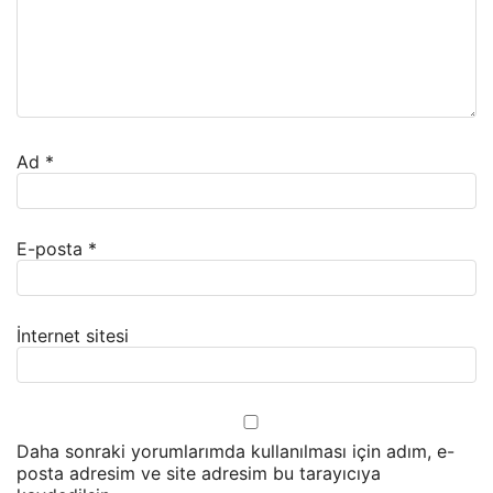
Ad
*
E-posta
*
İnternet sitesi
Daha sonraki yorumlarımda kullanılması için adım, e-
posta adresim ve site adresim bu tarayıcıya