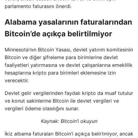
parlamento faturasını önerdi.
Alabama yasalarının faturalarından
Bitcoin’de açıkça belirtilmiyor
Minnesota’nın Bitcoin Yasası, devlet yatırım komitesinin
Bitcoin ve diğer şifreleme para birimlerine devlet
faaliyetleri yatırmasına ve devlet çalışanlarına emeklilik
hesaplarına kripto para birimleri eklemesine izin
verecektir.
Devlet gelir vergilerinden faydalı kripto da muaf tutulur
ve konut sakinlerine Bitcoin ile devlet vergileri ve
vergileri ödeme olasılığını sunar.
Kaynak:
Bitcoin’i okuyun
İkiz albama faturaları Bitcoin’i açıkça belirtmiyor, ancak