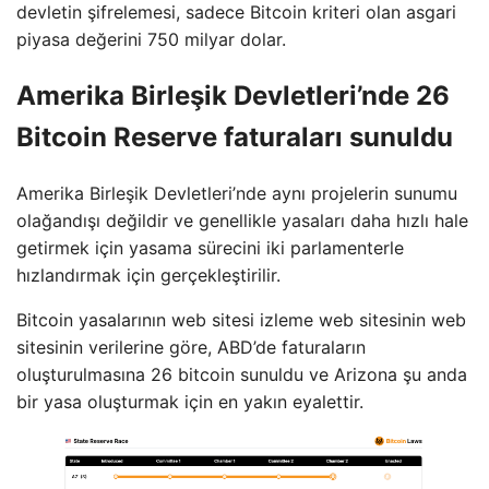
devletin şifrelemesi, sadece Bitcoin kriteri olan asgari
piyasa değerini 750 milyar dolar.
Amerika Birleşik Devletleri’nde 26
Bitcoin Reserve faturaları sunuldu
Amerika Birleşik Devletleri’nde aynı projelerin sunumu
olağandışı değildir ve genellikle yasaları daha hızlı hale
getirmek için yasama sürecini iki parlamenterle
hızlandırmak için gerçekleştirilir.
Bitcoin yasalarının web sitesi izleme web sitesinin web
sitesinin verilerine göre, ABD’de faturaların
oluşturulmasına 26 bitcoin sunuldu ve Arizona şu anda
bir yasa oluşturmak için en yakın eyalettir.