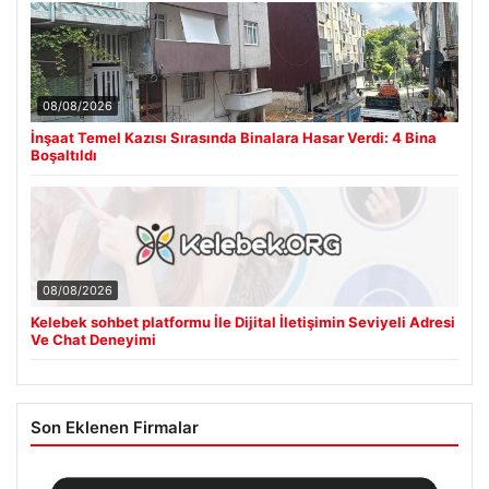
08/08/2026
İnşaat Temel Kazısı Sırasında Binalara Hasar Verdi: 4 Bina
Boşaltıldı
08/08/2026
Kelebek sohbet platformu İle Dijital İletişimin Seviyeli Adresi
Ve Chat Deneyimi
Son Eklenen Firmalar