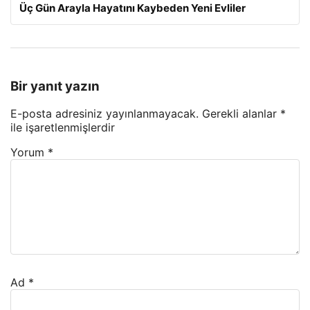
Üç Gün Arayla Hayatını Kaybeden Yeni Evliler
Bir yanıt yazın
E-posta adresiniz yayınlanmayacak.
Gerekli alanlar
*
ile işaretlenmişlerdir
Yorum
*
Ad
*