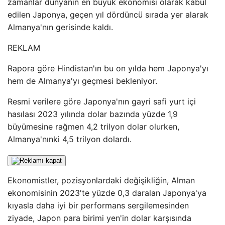
zamanlar dünyanın en büyük ekonomisi olarak kabul
edilen Japonya, geçen yıl dördüncü sırada yer alarak
Almanya'nın gerisinde kaldı.
REKLAM
Rapora göre Hindistan'ın bu on yılda hem Japonya'yı
hem de Almanya'yı geçmesi bekleniyor.
Resmi verilere göre Japonya'nın gayri safi yurt içi
hasılası 2023 yılında dolar bazında yüzde 1,9
büyümesine rağmen 4,2 trilyon dolar olurken,
Almanya'nınki 4,5 trilyon dolardı.
Ekonomistler, pozisyonlardaki değişikliğin, Alman
ekonomisinin 2023'te yüzde 0,3 daralan Japonya'ya
kıyasla daha iyi bir performans sergilemesinden
ziyade, Japon para birimi yen'in dolar karşısında