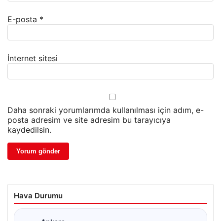
E-posta
*
İnternet sitesi
Daha sonraki yorumlarımda kullanılması için adım, e-
posta adresim ve site adresim bu tarayıcıya
kaydedilsin.
Hava Durumu