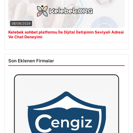
08/08/2026
Kelebek sohbet platformu İle Dijital İletişimin Seviyeli Adresi
Ve Chat Deneyimi
Son Eklenen Firmalar