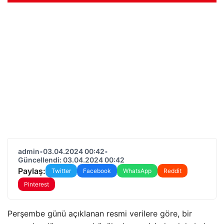
admin
•
03.04.2024 00:42
•
Güncellendi: 03.04.2024 00:42
Paylaş:
Twitter
Facebook
WhatsApp
Reddit
Pinterest
Perşembe günü açıklanan resmi verilere göre, bir