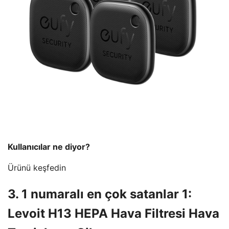
Kullanıcılar ne diyor?
Ürünü keşfedin
3. 1 numaralı en çok satanlar 1:
Levoit H13 HEPA Hava Filtresi Hava