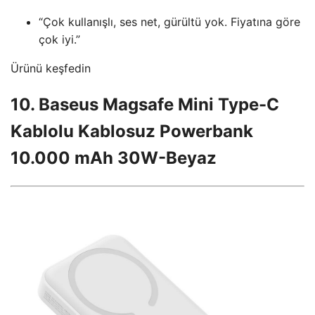
“Çok kullanışlı, ses net, gürültü yok. Fiyatına göre
çok iyi.”
Ürünü keşfedin
10. Baseus Magsafe Mini Type-C
Kablolu Kablosuz Powerbank
10.000 mAh 30W-Beyaz