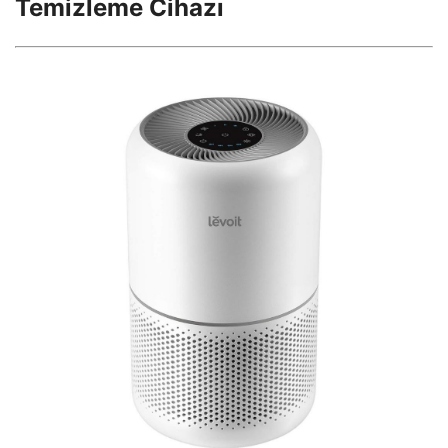
Temizleme Cihazı