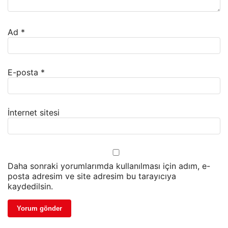
Ad
*
E-posta
*
İnternet sitesi
Daha sonraki yorumlarımda kullanılması için adım, e-
posta adresim ve site adresim bu tarayıcıya
kaydedilsin.