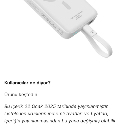
Kullanıcılar ne diyor?
Ürünü keşfedin
Bu içerik 22 Ocak 2025 tarihinde yayınlanmıştır.
Listelenen ürünlerin indirimli fiyatları ve fiyatları,
içeriğin yayınlanmasından bu yana değişmiş olabilir.