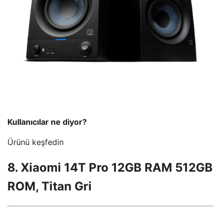
Kullanıcılar ne diyor?
Ürünü keşfedin
8. Xiaomi 14T Pro 12GB RAM 512GB
ROM, Titan Gri