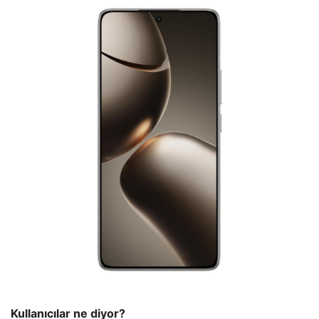
Kullanıcılar ne diyor?