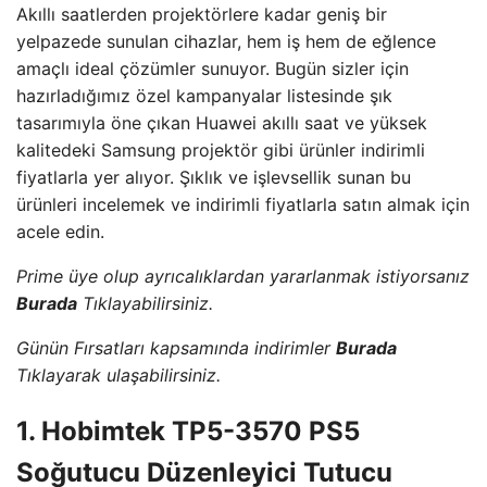
Akıllı saatlerden projektörlere kadar geniş bir
yelpazede sunulan cihazlar, hem iş hem de eğlence
amaçlı ideal çözümler sunuyor. Bugün sizler için
hazırladığımız özel kampanyalar listesinde şık
tasarımıyla öne çıkan Huawei akıllı saat ve yüksek
kalitedeki Samsung projektör gibi ürünler indirimli
fiyatlarla yer alıyor. Şıklık ve işlevsellik sunan bu
ürünleri incelemek ve indirimli fiyatlarla satın almak için
acele edin.
Prime üye olup ayrıcalıklardan yararlanmak istiyorsanız
Burada
Tıklayabilirsiniz.
Günün Fırsatları kapsamında indirimler
Burada
Tıklayarak ulaşabilirsiniz.
1. Hobimtek TP5-3570 PS5
Soğutucu Düzenleyici Tutucu