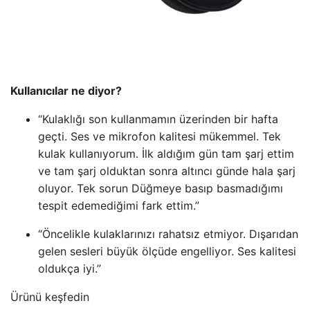
Kullanıcılar ne diyor?
“Kulaklığı son kullanmamın üzerinden bir hafta
geçti. Ses ve mikrofon kalitesi mükemmel. Tek
kulak kullanıyorum. İlk aldığım gün tam şarj ettim
ve tam şarj olduktan sonra altıncı günde hala şarj
oluyor. Tek sorun Düğmeye basıp basmadığımı
tespit edemediğimi fark ettim.”
“Öncelikle kulaklarınızı rahatsız etmiyor. Dışarıdan
gelen sesleri büyük ölçüde engelliyor. Ses kalitesi
oldukça iyi.”
Ürünü keşfedin