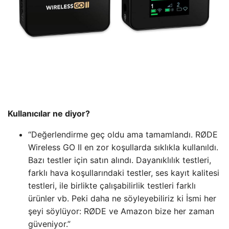
Kullanıcılar ne diyor?
“Değerlendirme geç oldu ama tamamlandı. RØDE
Wireless GO II en zor koşullarda sıklıkla kullanıldı.
Bazı testler için satın alındı. Dayanıklılık testleri,
farklı hava koşullarındaki testler, ses kayıt kalitesi
testleri, ile birlikte çalışabilirlik testleri farklı
ürünler vb. Peki daha ne söyleyebiliriz ki İsmi her
şeyi söylüyor: RØDE ve Amazon bize her zaman
güveniyor.”