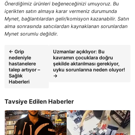
Önerdiğimiz ürünleri beğeneceğinizi umuyoruz. Bu
içerikten satın almaya karar vermeniz durumunda
Mynet, bağlantılardan gelir/komisyon kazanabilir. Satın
alma sonrasında satıcılardan kaynaklanan sorunlardan
Mynet sorumlu değildir.
← Grip
Uzmanlar açıklıyor: Bu
nedeniyle
kavramın çocuklara doğru
hastanelere
şekilde aktarılması gerekiyor,
talep artıyor –
uyku sorunlarına neden oluyor!
Sağlık
→
Haberleri
Tavsiye Edilen Haberler