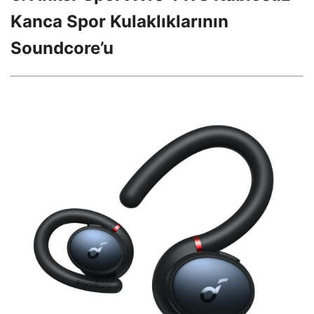
Kanca Spor Kulaklıklarının
Soundcore’u