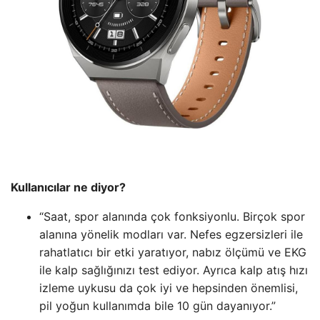
Kullanıcılar ne diyor?
“Saat, spor alanında çok fonksiyonlu. Birçok spor
alanına yönelik modları var. Nefes egzersizleri ile
rahatlatıcı bir etki yaratıyor, nabız ölçümü ve EKG
ile kalp sağlığınızı test ediyor. Ayrıca kalp atış hızı
izleme uykusu da çok iyi ve hepsinden önemlisi,
pil yoğun kullanımda bile 10 gün dayanıyor.”