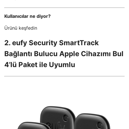
Kullanıcılar ne diyor?
Ürünü keşfedin
2. eufy Security SmartTrack
Bağlantı Bulucu Apple Cihazımı Bul
4’lü Paket ile Uyumlu