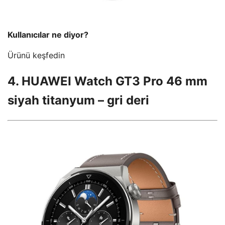
Kullanıcılar ne diyor?
Ürünü keşfedin
4. HUAWEI Watch GT3 Pro 46 mm
siyah titanyum – gri deri