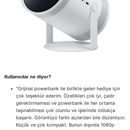
Kullanıcılar ne diyor?
“Orijinal powerbank ile birlikte gelen hediye için
çok teşekkür ederim. Özellikleri çok iyi, çadır
gerektirmemesi ve powerbank ile her ortama
taşınabilmesi çok olumlu ve işlerinde oldukça
başarılı. Görüntüyü farklı açılardan bile düzenliyor.
Küçük ve çok kompakt. Bunun dışında 1080p