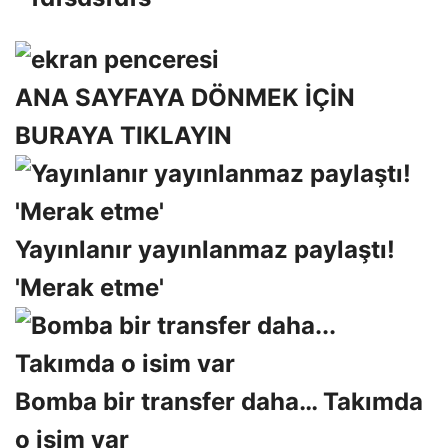
ANA SAYFAYA DÖNMEK İÇİN
BURAYA TIKLAYIN
Yayınlanır yayınlanmaz paylaştı!
'Merak etme'
Bomba bir transfer daha… Takımda
o isim var