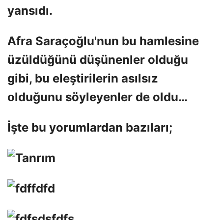
yansıdı.
Afra Saraçoğlu'nun bu hamlesine
üzüldüğünü düşünenler olduğu
gibi, bu eleştirilerin asılsız
olduğunu söyleyenler de oldu…
İşte bu yorumlardan bazıları;