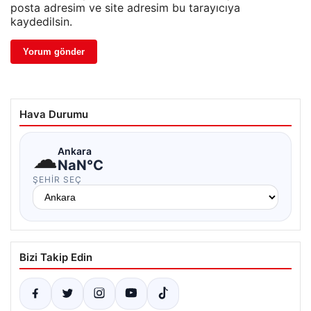
posta adresim ve site adresim bu tarayıcıya
kaydedilsin.
Hava Durumu
☁
Ankara
NaN°C
ŞEHIR SEÇ
Bizi Takip Edin