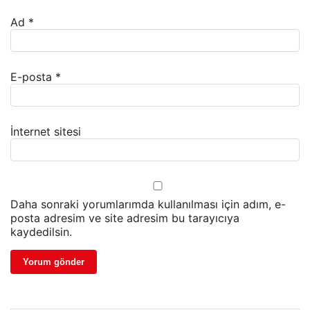
Ad
*
E-posta
*
İnternet sitesi
Daha sonraki yorumlarımda kullanılması için adım, e-
posta adresim ve site adresim bu tarayıcıya
kaydedilsin.