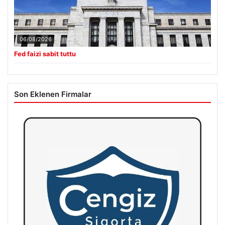
06/08/2026
Fed faizi sabit tuttu
Son Eklenen Firmalar