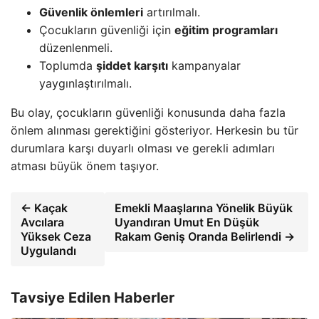
Güvenlik önlemleri
artırılmalı.
Çocukların güvenliği için
eğitim programları
düzenlenmeli.
Toplumda
şiddet karşıtı
kampanyalar
yaygınlaştırılmalı.
Bu olay, çocukların güvenliği konusunda daha fazla
önlem alınması gerektiğini gösteriyor. Herkesin bu tür
durumlara karşı duyarlı olması ve gerekli adımları
atması büyük önem taşıyor.
← Kaçak
Emekli Maaşlarına Yönelik Büyük
Avcılara
Uyandıran Umut En Düşük
Yüksek Ceza
Rakam Geniş Oranda Belirlendi →
Uygulandı
Tavsiye Edilen Haberler