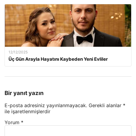
12/12/2025
Üç Gün Arayla Hayatını Kaybeden Yeni Evliler
Bir yanıt yazın
E-posta adresiniz yayınlanmayacak.
Gerekli alanlar
*
ile işaretlenmişlerdir
Yorum
*