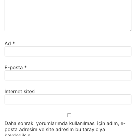
Ad
*
E-posta
*
İnternet sitesi
Daha sonraki yorumlarımda kullanılması için adım, e-
posta adresim ve site adresim bu tarayıcıya
kaydedilsin.