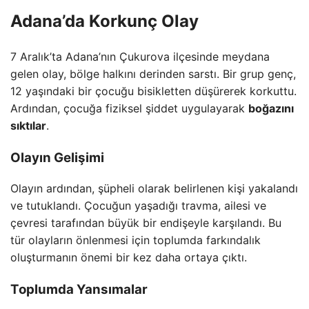
Adana’da Korkunç Olay
7 Aralık’ta Adana’nın Çukurova ilçesinde meydana
gelen olay, bölge halkını derinden sarstı. Bir grup genç,
12 yaşındaki bir çocuğu bisikletten düşürerek korkuttu.
Ardından, çocuğa fiziksel şiddet uygulayarak
boğazını
sıktılar
.
Olayın Gelişimi
Olayın ardından, şüpheli olarak belirlenen kişi yakalandı
ve tutuklandı. Çocuğun yaşadığı travma, ailesi ve
çevresi tarafından büyük bir endişeyle karşılandı. Bu
tür olayların önlenmesi için toplumda farkındalık
oluşturmanın önemi bir kez daha ortaya çıktı.
Toplumda Yansımalar