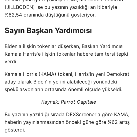
(JILLBODEN) ise bu yazının yazıldığı an itibariyle
%82,54 oranında düştüğünü gösteriyor.
Sayın Başkan Yardımcısı
Biden'a ilişkin tokenlar düşerken, Başkan Yardımcısı
Kamala Harris'e ilişkin tokenlar habere tam tersi tepki
verdi.
Kamala Horris (KAMA) tokeni, Harris'in yeni Demokrat
aday olarak Biden'ın yerini alabileceği yönündeki
spekülasyonların ortasında önemli ölçüde yükseldi.
Kaynak: Parrot Capitale
Bu yazının yazıldığı sırada DEXScreener'a göre KAMA,
haberin yayınlanmasından önceki güne göre %62 artış
gösterdi.