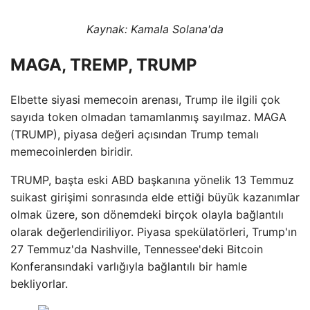
Kaynak: Kamala Solana'da
MAGA, TREMP, TRUMP
Elbette siyasi memecoin arenası, Trump ile ilgili çok
sayıda token olmadan tamamlanmış sayılmaz. MAGA
(TRUMP), piyasa değeri açısından Trump temalı
memecoinlerden biridir.
TRUMP, başta eski ABD başkanına yönelik 13 Temmuz
suikast girişimi sonrasında elde ettiği büyük kazanımlar
olmak üzere, son dönemdeki birçok olayla bağlantılı
olarak değerlendiriliyor. Piyasa spekülatörleri, Trump'ın
27 Temmuz'da Nashville, Tennessee'deki Bitcoin
Konferansındaki varlığıyla bağlantılı bir hamle
bekliyorlar.