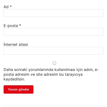
Ad
*
E-posta
*
İnternet sitesi
Daha sonraki yorumlarımda kullanılması için adım, e-
posta adresim ve site adresim bu tarayıcıya
kaydedilsin.