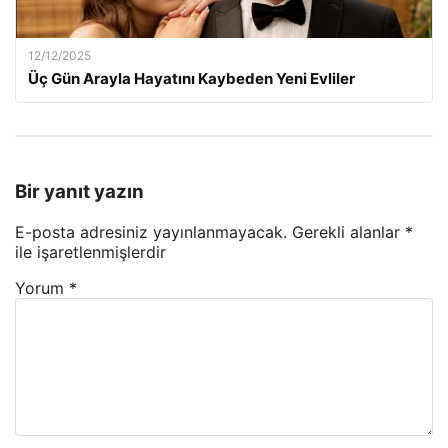
12/12/2025
Üç Gün Arayla Hayatını Kaybeden Yeni Evliler
Bir yanıt yazın
E-posta adresiniz yayınlanmayacak.
Gerekli alanlar
*
ile işaretlenmişlerdir
Yorum
*