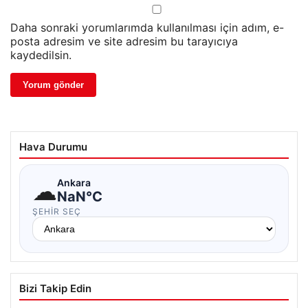
Daha sonraki yorumlarımda kullanılması için adım, e-
posta adresim ve site adresim bu tarayıcıya
kaydedilsin.
Hava Durumu
☁
Ankara
NaN°C
ŞEHIR SEÇ
Bizi Takip Edin