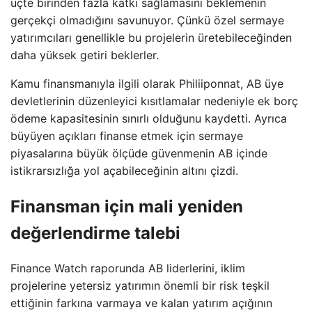
üçte birinden fazla katkı sağlamasını beklemenin
gerçekçi olmadığını savunuyor. Çünkü özel sermaye
yatırımcıları genellikle bu projelerin üretebileceğinden
daha yüksek getiri beklerler.
Kamu finansmanıyla ilgili olarak Philiiponnat, AB üye
devletlerinin düzenleyici kısıtlamalar nedeniyle ek borç
ödeme kapasitesinin sınırlı olduğunu kaydetti. Ayrıca
büyüyen açıkları finanse etmek için sermaye
piyasalarına büyük ölçüde güvenmenin AB içinde
istikrarsızlığa yol açabileceğinin altını çizdi.
Finansman için mali yeniden
değerlendirme talebi
Finance Watch raporunda AB liderlerini, iklim
projelerine yetersiz yatırımın önemli bir risk teşkil
ettiğinin farkına varmaya ve kalan yatırım açığının