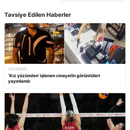
Tavsiye Edilen Haberler
13/12/2025
‘Kız yüzünden’ işlenen cinayetin görüntüleri
yayınlandı