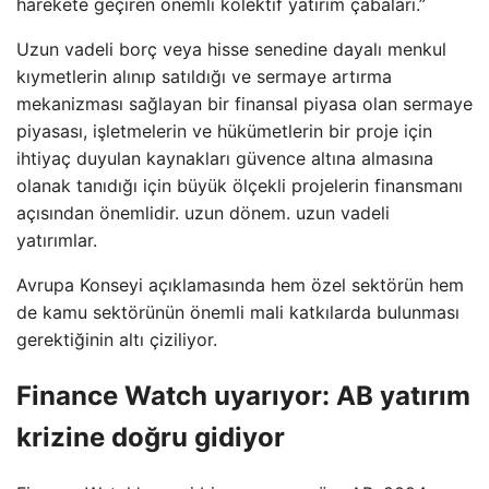
harekete geçiren önemli kolektif yatırım çabaları.”
Uzun vadeli borç veya hisse senedine dayalı menkul
kıymetlerin alınıp satıldığı ve sermaye artırma
mekanizması sağlayan bir finansal piyasa olan sermaye
piyasası, işletmelerin ve hükümetlerin bir proje için
ihtiyaç duyulan kaynakları güvence altına almasına
olanak tanıdığı için büyük ölçekli projelerin finansmanı
açısından önemlidir. uzun dönem. uzun vadeli
yatırımlar.
Avrupa Konseyi açıklamasında hem özel sektörün hem
de kamu sektörünün önemli mali katkılarda bulunması
gerektiğinin altı çiziliyor.
Finance Watch uyarıyor: AB yatırım
krizine doğru gidiyor