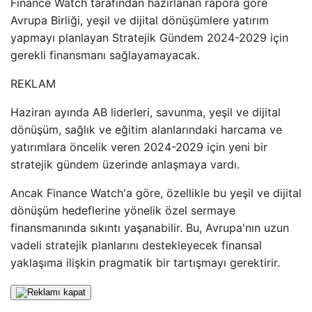
Finance Watch tarafından hazırlanan rapora göre
Avrupa Birliği, yeşil ve dijital dönüşümlere yatırım
yapmayı planlayan Stratejik Gündem 2024-2029 için
gerekli finansmanı sağlayamayacak.
REKLAM
Haziran ayında AB liderleri, savunma, yeşil ve dijital
dönüşüm, sağlık ve eğitim alanlarındaki harcama ve
yatırımlara öncelik veren 2024-2029 için yeni bir
stratejik gündem üzerinde anlaşmaya vardı.
Ancak Finance Watch'a göre, özellikle bu yeşil ve dijital
dönüşüm hedeflerine yönelik özel sermaye
finansmanında sıkıntı yaşanabilir. Bu, Avrupa'nın uzun
vadeli stratejik planlarını destekleyecek finansal
yaklaşıma ilişkin pragmatik bir tartışmayı gerektirir.