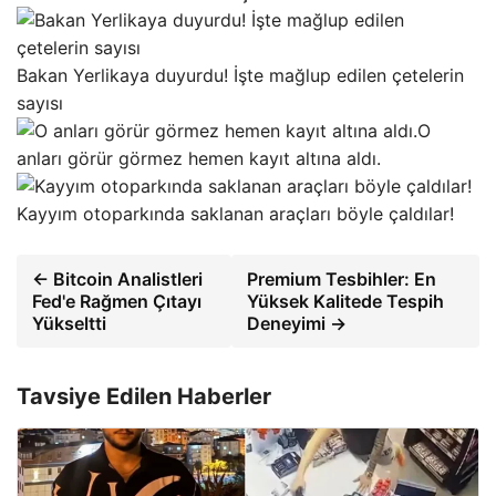
Bakan Yerlikaya duyurdu! İşte mağlup edilen çetelerin
sayısı
O
anları görür görmez hemen kayıt altına aldı.
Kayyım otoparkında saklanan araçları böyle çaldılar!
← Bitcoin Analistleri
Premium Tesbihler: En
Fed'e Rağmen Çıtayı
Yüksek Kalitede Tespih
Yükseltti
Deneyimi →
Tavsiye Edilen Haberler