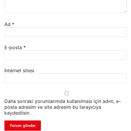
Ad
*
E-posta
*
İnternet sitesi
Daha sonraki yorumlarımda kullanılması için adım, e-
posta adresim ve site adresim bu tarayıcıya
kaydedilsin.