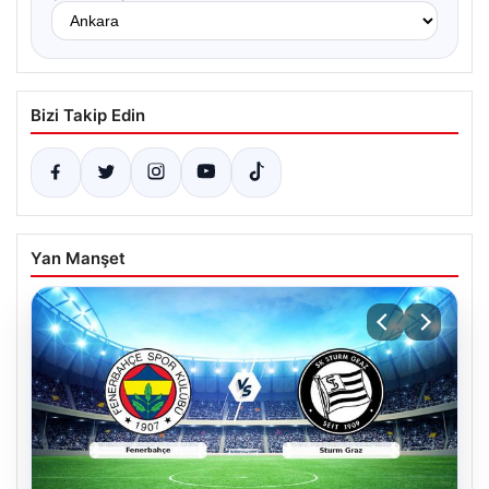
Bizi Takip Edin
Yan Manşet