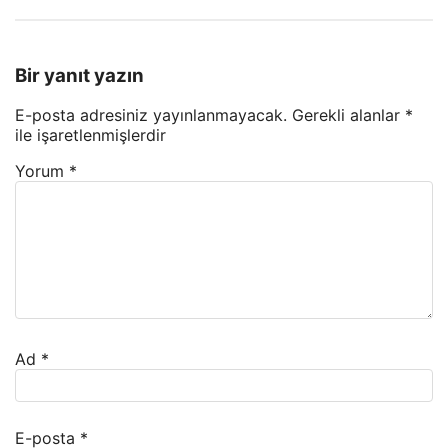
Bir yanıt yazın
E-posta adresiniz yayınlanmayacak.
Gerekli alanlar
*
ile işaretlenmişlerdir
Yorum
*
Ad
*
E-posta
*