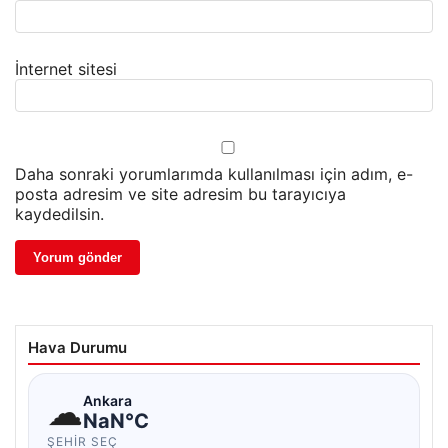
İnternet sitesi
Daha sonraki yorumlarımda kullanılması için adım, e-
posta adresim ve site adresim bu tarayıcıya
kaydedilsin.
Hava Durumu
☁
Ankara
NaN°C
ŞEHIR SEÇ