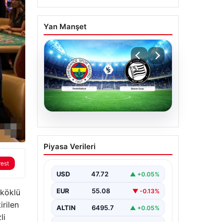
Yan Manşet
05.08.2026
CANLI | Fenerbahçe –
Piyasa Verileri
Sturm Graz Canlı Maç
Anlatımı
rest
USD
47.72
▲ +0.05%
EUR
55.08
▼ -0.13%
 köklü
irilen
ALTIN
6495.7
▲ +0.05%
li