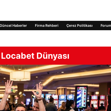
Güncel Haberler
Firma Rehberi
Çerez Politikası
Foru
ı Locabet Dünyası