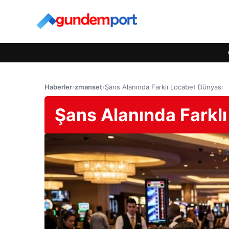
Haberler
›
zmanset
›
Şans Alanında Farklı Locabet Dünyası
Şans Alanında Farkl