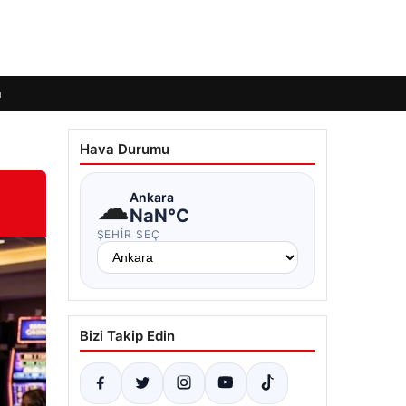
m
Hava Durumu
☁
Ankara
NaN°C
ŞEHIR SEÇ
Bizi Takip Edin