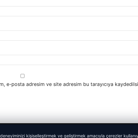
m, e-posta adresim ve site adresim bu tarayıcıya kaydedilsi
 deneyiminizi kişiselleştirmek ve geliştirmek amacıyla çerezler kullan