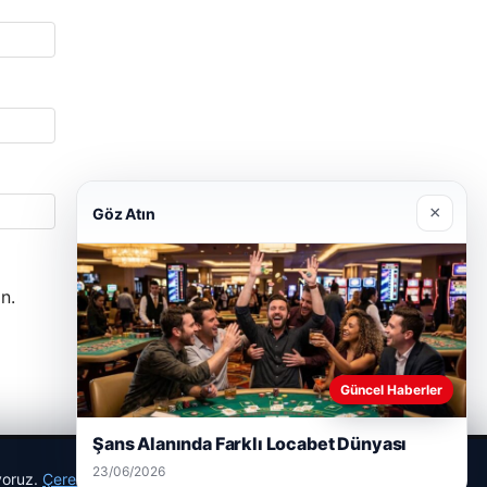
×
Göz Atın
n.
Güncel Haberler
Şans Alanında Farklı Locabet Dünyası
23/06/2026
ıyoruz.
Çerez Politikamız
Reddet
Kabul Et