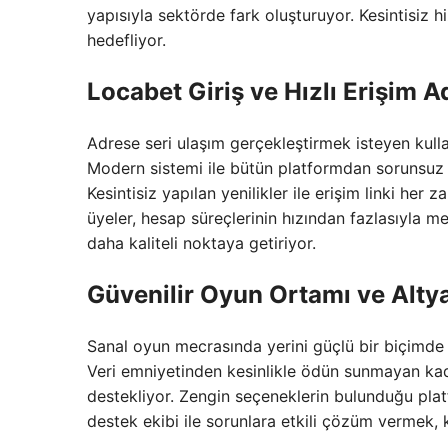
yapısıyla sektörde fark oluşturuyor. Kesintisiz
hedefliyor.
Locabet Giriş ve Hızlı Erişim A
Adrese seri ulaşım gerçekleştirmek isteyen kulla
Modern sistemi ile bütün platformdan sorunsuz gir
Kesintisiz yapılan yenilikler ile erişim linki her
üyeler, hesap süreçlerinin hızından fazlasıyla m
daha kaliteli noktaya getiriyor.
Güvenilir Oyun Ortamı ve Alty
Sanal oyun mecrasında yerini güçlü bir biçimde g
Veri emniyetinden kesinlikle ödün sunmayan kad
destekliyor. Zengin seçeneklerin bulunduğu plat
destek ekibi ile sorunlara etkili çözüm vermek