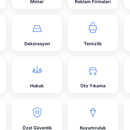
Mimar
Reklam Firmaları
Dekorasyon
Temizlik
Hukuk
Oto Yıkama
Özel Güvenlik
Kuyumculuk