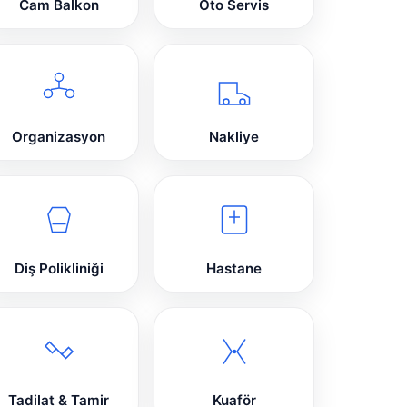
Cam Balkon
Oto Servis
Organizasyon
Nakliye
Diş Polikliniği
Hastane
Tadilat & Tamir
Kuaför