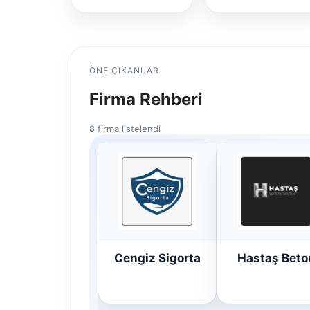
ÖNE ÇIKANLAR
Firma Rehberi
8 firma listelendi
Cengiz Sigorta
Hastaş Beto