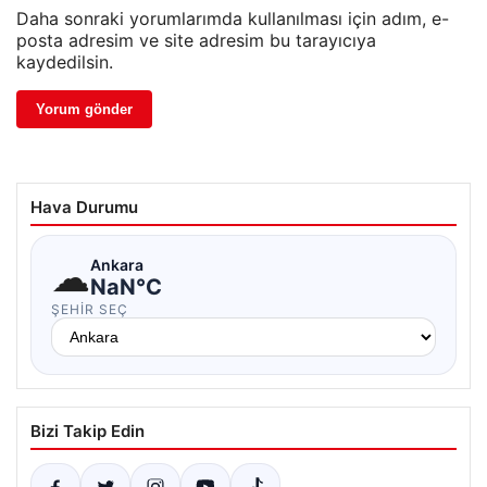
Daha sonraki yorumlarımda kullanılması için adım, e-
posta adresim ve site adresim bu tarayıcıya
kaydedilsin.
Hava Durumu
☁
Ankara
NaN°C
ŞEHIR SEÇ
Bizi Takip Edin