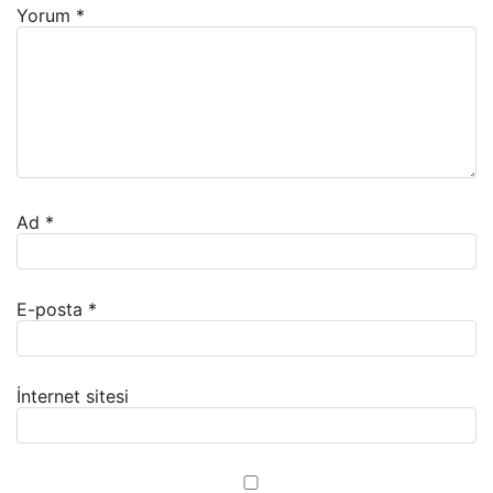
Yorum
*
Ad
*
E-posta
*
İnternet sitesi