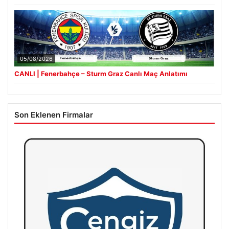
05/08/2026
CANLI | Fenerbahçe – Sturm Graz Canlı Maç Anlatımı
Son Eklenen Firmalar