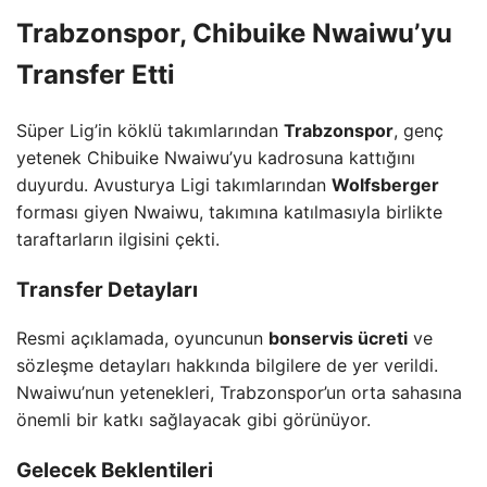
Trabzonspor, Chibuike Nwaiwu’yu
Transfer Etti
Süper Lig’in köklü takımlarından
Trabzonspor
, genç
yetenek Chibuike Nwaiwu’yu kadrosuna kattığını
duyurdu. Avusturya Ligi takımlarından
Wolfsberger
forması giyen Nwaiwu, takımına katılmasıyla birlikte
taraftarların ilgisini çekti.
Transfer Detayları
Resmi açıklamada, oyuncunun
bonservis ücreti
ve
sözleşme detayları hakkında bilgilere de yer verildi.
Nwaiwu’nun yetenekleri, Trabzonspor’un orta sahasına
önemli bir katkı sağlayacak gibi görünüyor.
Gelecek Beklentileri