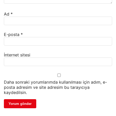
Ad
*
E-posta
*
İnternet sitesi
Daha sonraki yorumlarımda kullanılması için adım, e-
posta adresim ve site adresim bu tarayıcıya
kaydedilsin.