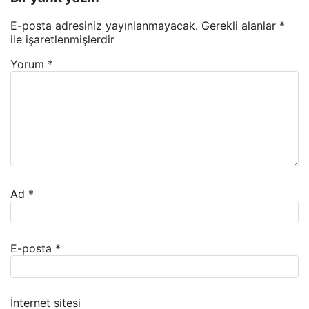
E-posta adresiniz yayınlanmayacak.
Gerekli alanlar
*
ile işaretlenmişlerdir
Yorum
*
Ad
*
E-posta
*
İnternet sitesi