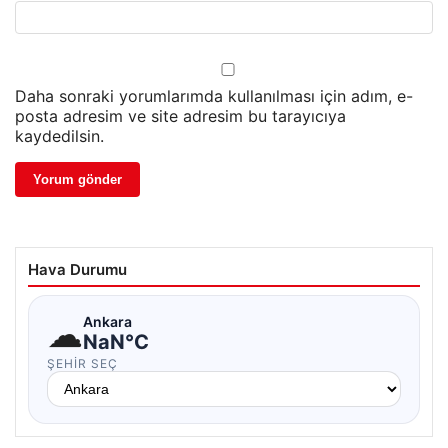
Daha sonraki yorumlarımda kullanılması için adım, e-
posta adresim ve site adresim bu tarayıcıya
kaydedilsin.
Hava Durumu
☁
Ankara
NaN°C
ŞEHIR SEÇ