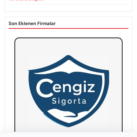
Son Eklenen Firmalar