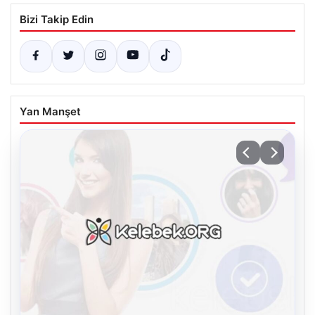
Bizi Takip Edin
Yan Manşet