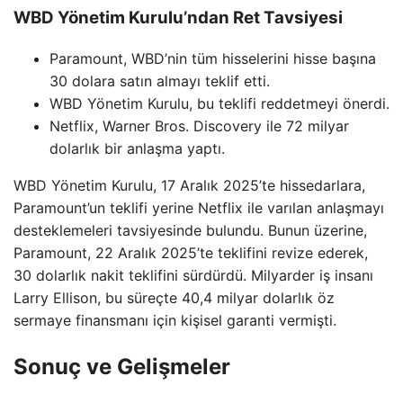
WBD Yönetim Kurulu’ndan Ret Tavsiyesi
Paramount, WBD’nin tüm hisselerini hisse başına
30 dolara satın almayı teklif etti.
WBD Yönetim Kurulu, bu teklifi reddetmeyi önerdi.
Netflix, Warner Bros. Discovery ile 72 milyar
dolarlık bir anlaşma yaptı.
WBD Yönetim Kurulu, 17 Aralık 2025’te hissedarlara,
Paramount’un teklifi yerine Netflix ile varılan anlaşmayı
desteklemeleri tavsiyesinde bulundu. Bunun üzerine,
Paramount, 22 Aralık 2025’te teklifini revize ederek,
30 dolarlık nakit teklifini sürdürdü. Milyarder iş insanı
Larry Ellison, bu süreçte 40,4 milyar dolarlık öz
sermaye finansmanı için kişisel garanti vermişti.
Sonuç ve Gelişmeler