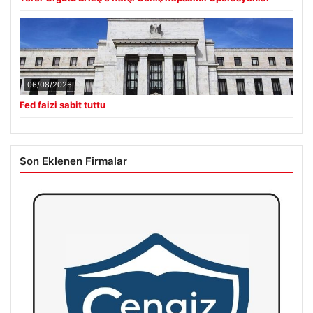
06/08/2026
Fed faizi sabit tuttu
Son Eklenen Firmalar