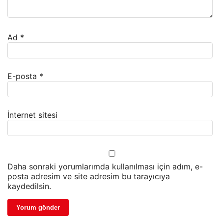
Ad
*
E-posta
*
İnternet sitesi
Daha sonraki yorumlarımda kullanılması için adım, e-
posta adresim ve site adresim bu tarayıcıya
kaydedilsin.