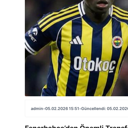
admin
•
05.02.2026 15:51
•
Güncellendi: 05.02.202