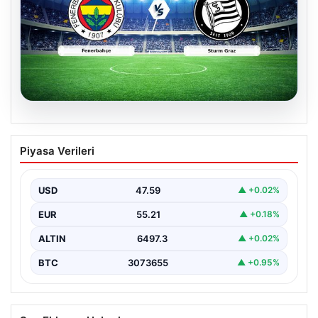
05.08.2026
CANLI | Fenerbahçe – Sturm Graz Canlı
Piyasa Verileri
Maç Anlatımı
USD
47.59
▲ +0.02%
EUR
55.21
▲ +0.18%
ALTIN
6497.3
▲ +0.02%
BTC
3073655
▲ +0.95%