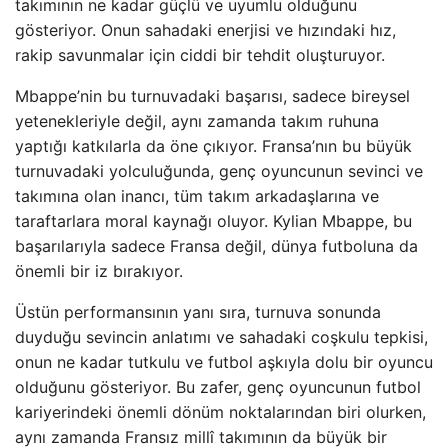
takımının ne kadar güçlü ve uyumlu olduğunu
gösteriyor. Onun sahadaki enerjisi ve hızındaki hız,
rakip savunmalar için ciddi bir tehdit oluşturuyor.
Mbappe’nin bu turnuvadaki başarısı, sadece bireysel
yetenekleriyle değil, aynı zamanda takım ruhuna
yaptığı katkılarla da öne çıkıyor. Fransa’nın bu büyük
turnuvadaki yolculuğunda, genç oyuncunun sevinci ve
takımına olan inancı, tüm takım arkadaşlarına ve
taraftarlara moral kaynağı oluyor. Kylian Mbappe, bu
başarılarıyla sadece Fransa değil, dünya futboluna da
önemli bir iz bırakıyor.
Üstün performansının yanı sıra, turnuva sonunda
duyduğu sevincin anlatımı ve sahadaki coşkulu tepkisi,
onun ne kadar tutkulu ve futbol aşkıyla dolu bir oyuncu
olduğunu gösteriyor. Bu zafer, genç oyuncunun futbol
kariyerindeki önemli dönüm noktalarından biri olurken,
aynı zamanda Fransız millî takımının da büyük bir