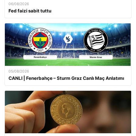
06/08/2026
Fed faizi sabit tuttu
05/08/2026
CANLI | Fenerbahçe – Sturm Graz Canlı Maç Anlatımı