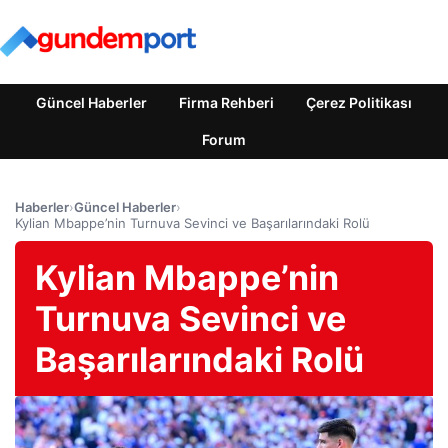
Güncel Haberler
Firma Rehberi
Çerez Politikası
Forum
Haberler
›
Güncel Haberler
›
Kylian Mbappe’nin Turnuva Sevinci ve Başarılarındaki Rolü
Kylian Mbappe’nin
Turnuva Sevinci ve
Başarılarındaki Rolü