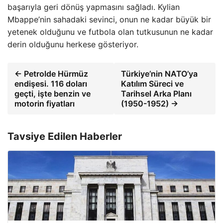
başarıyla geri dönüş yapmasını sağladı. Kylian
Mbappe’nin sahadaki sevinci, onun ne kadar büyük bir
yetenek olduğunu ve futbola olan tutkusunun ne kadar
derin olduğunu herkese gösteriyor.
← Petrolde Hürmüz
Türkiye’nin NATO’ya
endişesi. 116 doları
Katılım Süreci ve
geçti, işte benzin ve
Tarihsel Arka Planı
motorin fiyatları
(1950-1952) →
Tavsiye Edilen Haberler