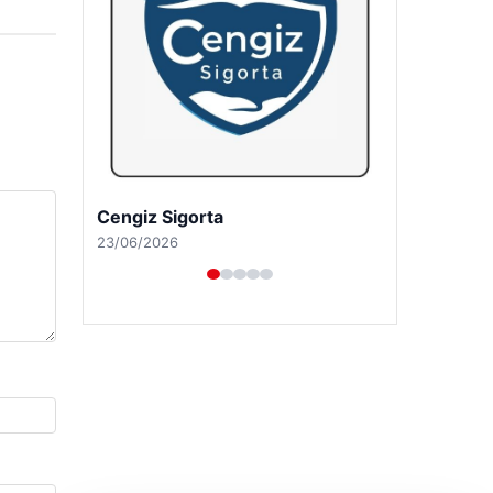
Hastaş Beton
26/05/2026