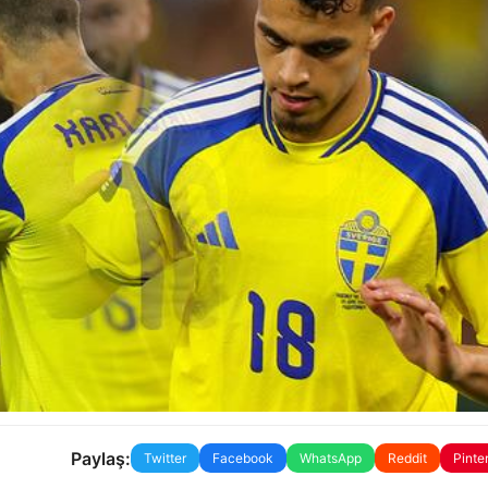
Paylaş:
Twitter
Facebook
WhatsApp
Reddit
Pinte