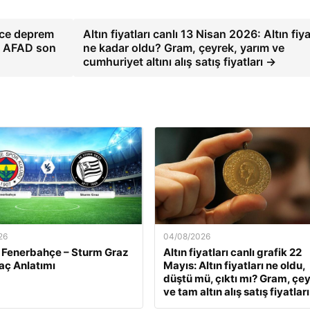
nce deprem
Altın fiyatları canlı 13 Nisan 2026: Altın fiya
ve AFAD son
ne kadar oldu? Gram, çeyrek, yarım ve
cumhuriyet altını alış satış fiyatları →
26
04/08/2026
 Fenerbahçe – Sturm Graz
Altın fiyatları canlı grafik 22
aç Anlatımı
Mayıs: Altın fiyatları ne oldu,
düştü mü, çıktı mı? Gram, çe
ve tam altın alış satış fiyatları