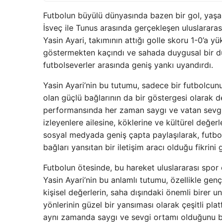
Futbolun büyülü dünyasında bazen bir gol, yaşan
İsveç ile Tunus arasında gerçekleşen uluslararas
Yasin Ayari, takımının attığı golle skoru 1-0’a y
göstermekten kaçındı ve sahada duygusal bir d
futbolseverler arasında geniş yankı uyandırdı.
Yasin Ayari’nin bu tutumu, sadece bir futbolcun
olan güçlü bağlarının da bir göstergesi olarak d
performansında her zaman saygı ve vatan sevgisi
izleyenlere ailesine, köklerine ve kültürel değerl
sosyal medyada geniş çapta paylaşılarak, futbol
bağları yansıtan bir iletişim aracı olduğu fikrini 
Futbolun ötesinde, bu hareket uluslararası spor 
Yasin Ayari’nin bu anlamlı tutumu, özellikle genç
kişisel değerlerin, saha dışındaki önemli birer u
yönlerinin güzel bir yansıması olarak çeşitli pl
aynı zamanda saygı ve sevgi ortamı olduğunu bir