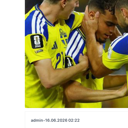
admin
•
16.06.2026 02:22