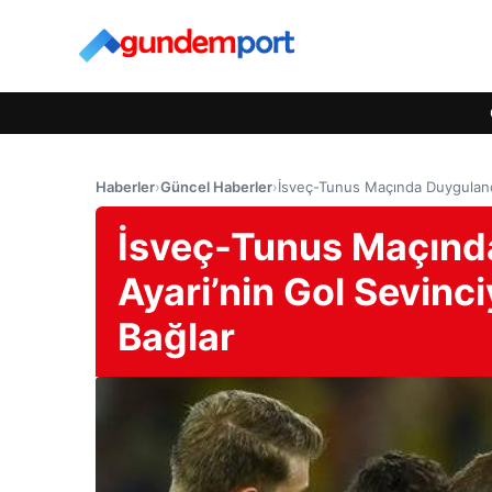
Haberler
›
Güncel Haberler
›
İsveç-Tunus Maçında Duygulandır
İsveç-Tunus Maçında
Ayari’nin Gol Sevinci
Bağlar