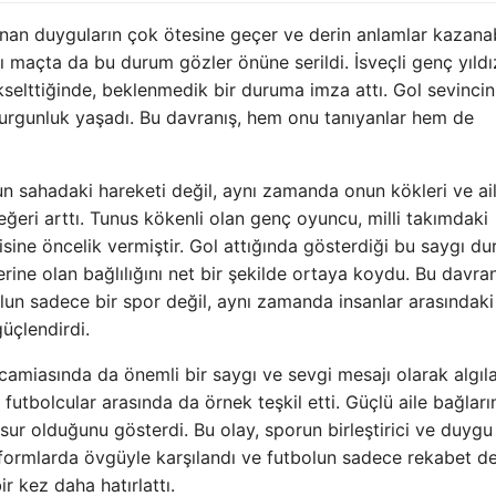
an duyguların çok ötesine geçer ve derin anlamlar kazanabi
ı maçta da bu durum gözler önüne serildi. İsveçli genç yıldı
ükselttiğinde, beklenmedik bir duruma imza attı. Gol sevincin
urgunluk yaşadı. Bu davranış, hem onu tanıyanlar hem de
un sahadaki hareketi değil, aynı zamanda onun kökleri ve ail
eğeri arttı. Tunus kökenli olan genç oyuncu, milli takımdaki
ne öncelik vermiştir. Gol attığında gösterdiği bu saygı du
erine olan bağlılığını net bir şekilde ortaya koydu. Bu davran
un sadece bir spor değil, aynı zamanda insanlar arasındaki
güçlendirdi.
camiasında da önemli bir saygı ve sevgi mesajı olarak algıla
 futbolcular arasında da örnek teşkil etti. Güçlü aile bağları
nsur olduğunu gösterdi. Bu olay, sporun birleştirici ve duygu
atformlarda övgüyle karşılandı ve futbolun sadece rekabet de
 kez daha hatırlattı.