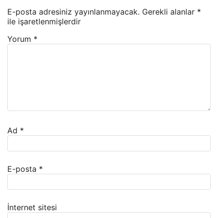
E-posta adresiniz yayınlanmayacak.
Gerekli alanlar
*
ile işaretlenmişlerdir
Yorum
*
Ad
*
E-posta
*
İnternet sitesi