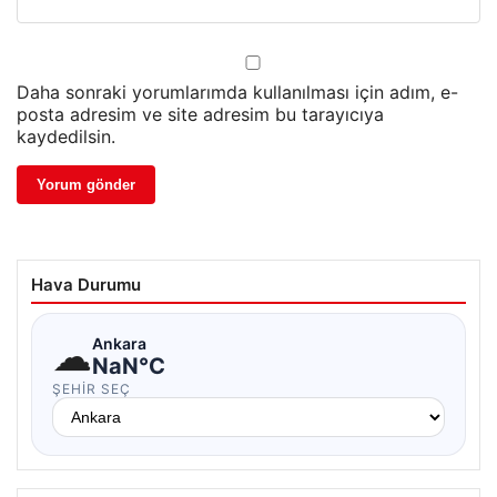
Daha sonraki yorumlarımda kullanılması için adım, e-
posta adresim ve site adresim bu tarayıcıya
kaydedilsin.
Hava Durumu
☁
Ankara
NaN°C
ŞEHIR SEÇ