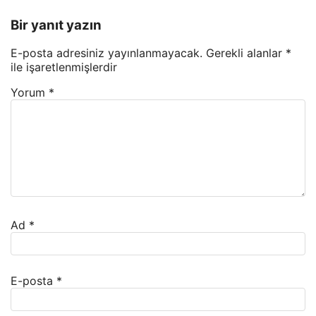
Bir yanıt yazın
E-posta adresiniz yayınlanmayacak.
Gerekli alanlar
*
ile işaretlenmişlerdir
Yorum
*
Ad
*
E-posta
*