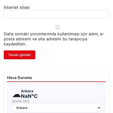
İnternet sitesi
Daha sonraki yorumlarımda kullanılması için adım, e-
posta adresim ve site adresim bu tarayıcıya
kaydedilsin.
Hava Durumu
☁
Ankara
NaN°C
ŞEHIR SEÇ