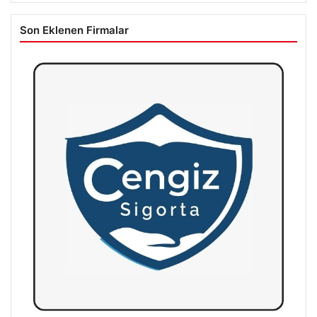
Son Eklenen Firmalar