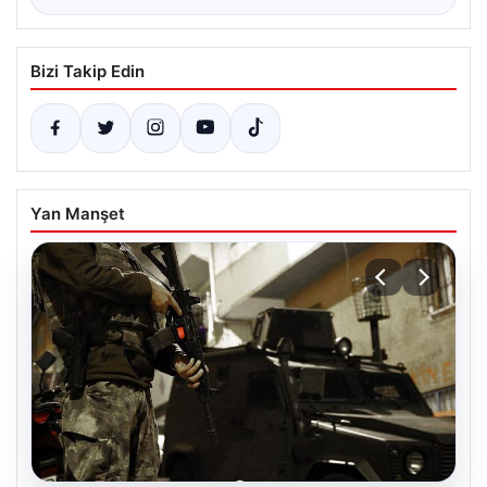
Bizi Takip Edin
Yan Manşet