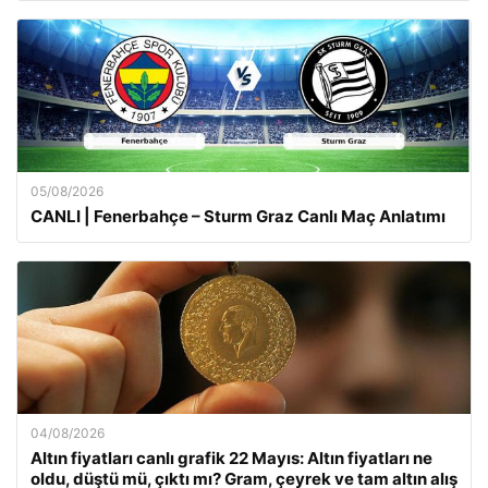
05/08/2026
CANLI | Fenerbahçe – Sturm Graz Canlı Maç Anlatımı
04/08/2026
Altın fiyatları canlı grafik 22 Mayıs: Altın fiyatları ne
oldu, düştü mü, çıktı mı? Gram, çeyrek ve tam altın alış