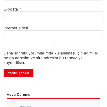
E-posta
*
İnternet sitesi
Daha sonraki yorumlarımda kullanılması için adım, e-
posta adresim ve site adresim bu tarayıcıya
kaydedilsin.
Hava Durumu