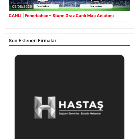
05/08/2026
CANLI | Fenerbahçe – Sturm Graz Canlı Maç Anlatımı
Son Eklenen Firmalar